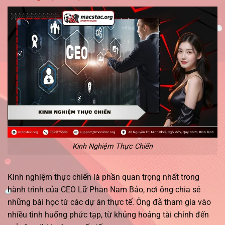
Kinh Nghiệm Thực Chiến
Kinh nghiệm thực chiến là phần quan trọng nhất trong
hành trình của CEO Lữ Phan Nam Bảo, nơi ông chia sẻ
những bài học từ các dự án thực tế. Ông đã tham gia vào
nhiều tình huống phức tạp, từ khủng hoảng tài chính đến