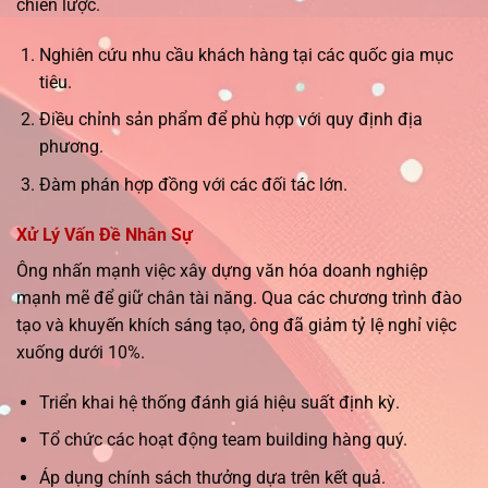
chiến lược.
Nghiên cứu nhu cầu khách hàng tại các quốc gia mục
tiêu.
Điều chỉnh sản phẩm để phù hợp với quy định địa
phương.
Đàm phán hợp đồng với các đối tác lớn.
Xử Lý Vấn Đề Nhân Sự
Ông nhấn mạnh việc xây dựng văn hóa doanh nghiệp
mạnh mẽ để giữ chân tài năng. Qua các chương trình đào
tạo và khuyến khích sáng tạo, ông đã giảm tỷ lệ nghỉ việc
xuống dưới 10%.
Triển khai hệ thống đánh giá hiệu suất định kỳ.
Tổ chức các hoạt động team building hàng quý.
Áp dụng chính sách thưởng dựa trên kết quả.