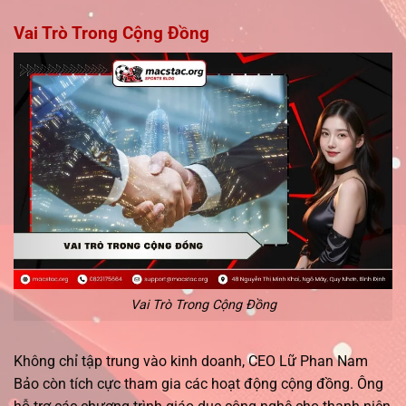
Vai Trò Trong Cộng Đồng
Vai Trò Trong Cộng Đồng
Không chỉ tập trung vào kinh doanh, CEO Lữ Phan Nam
Bảo còn tích cực tham gia các hoạt động cộng đồng. Ông