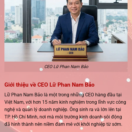
CEO Lữ Phan Nam Bảo
Giới thiệu về CEO Lữ Phan Nam Bảo
Lữ Phan Nam Bảo là một trong những CEO hàng đầu tại
Việt Nam, với hơn 15 năm kinh nghiệm trong lĩnh vực công
nghệ và quản lý doanh nghiệp. Ông sinh ra và lớn lên tại
TP. Hồ Chí Minh, nơi mà môi trường kinh doanh sôi động
đã hình thành nên niềm đam mê với khởi nghiệp từ sớm.