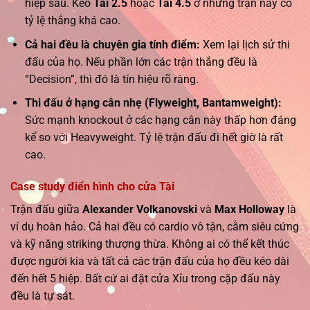
hiệp sau. Kèo
Tài 2.5
hoặc
Tài 4.5
ở những trận này có
tỷ lệ thắng khá cao.
Cả hai đều là chuyên gia tính điểm:
Xem lại lịch sử thi
đấu của họ. Nếu phần lớn các trận thắng đều là
“Decision”, thì đó là tín hiệu rõ ràng.
Thi đấu ở hạng cân nhẹ (Flyweight, Bantamweight):
Sức mạnh knockout ở các hạng cân này thấp hơn đáng
kể so với Heavyweight. Tỷ lệ trận đấu đi hết giờ là rất
cao.
Case study điển hình cho cửa Tài
Trận đấu giữa
Alexander Volkanovski
và
Max Holloway
là
ví dụ hoàn hảo. Cả hai đều có cardio vô tận, cằm siêu cứng
và kỹ năng striking thượng thừa. Không ai có thể kết thúc
được người kia và tất cả các trận đấu của họ đều kéo dài
đến hết 5 hiệp. Bất cứ ai đặt cửa Xỉu trong cặp đấu này
đều là tự sát.