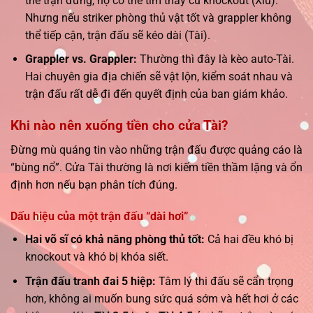
thế trận đứng, họ có thể tìm thấy cú knockout (Xỉu).
Nhưng nếu striker phòng thủ vật tốt và grappler không
thể tiếp cận, trận đấu sẽ kéo dài (Tài).
Grappler vs. Grappler:
Thường thì đây là kèo auto-Tài.
Hai chuyên gia địa chiến sẽ vật lộn, kiểm soát nhau và
trận đấu rất dễ đi đến quyết định của ban giám khảo.
Khi nào nên xuống tiền cho cửa Tài?
Đừng mù quáng tin vào những trận đấu được quảng cáo là
“bùng nổ”. Cửa Tài thường là nơi kiếm tiền thầm lặng và ổn
định hơn nếu bạn phân tích đúng.
Dấu hiệu của một trận đấu “dài hơi”
Hai võ sĩ có khả năng phòng thủ tốt:
Cả hai đều khó bị
knockout và khó bị khóa siết.
Trận đấu tranh đai 5 hiệp:
Tâm lý thi đấu sẽ cẩn trọng
hơn, không ai muốn bung sức quá sớm và hết hơi ở các