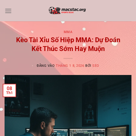
Bỏ
qua
nội
dung
MMA
Kèo Tài Xỉu Số Hiệp MMA: Dự Đoán
Kết Thúc Sớm Hay Muộn
ĐĂNG VÀO
THÁNG 1 8, 2026
BỞI
SEO
08
Th1