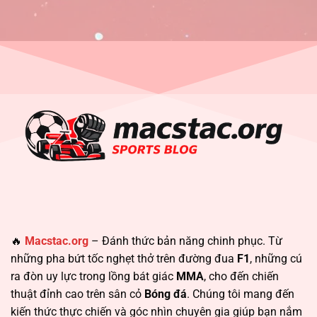
Chặng
Phân
F1:
Hạng
Giải
&
Mã
Tay
Chiến
Đua
Thuật,
Tay
Đua,
Đường
Đua
🔥
Macstac.org
– Đánh thức bản năng chinh phục. Từ
những pha bứt tốc nghẹt thở trên đường đua
F1
, những cú
ra đòn uy lực trong lồng bát giác
MMA
, cho đến chiến
thuật đỉnh cao trên sân cỏ
Bóng đá
. Chúng tôi mang đến
kiến thức thực chiến và góc nhìn chuyên gia giúp bạn nắm