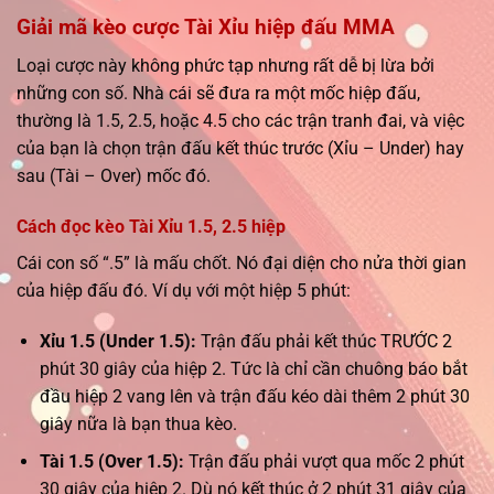
Giải mã kèo cược Tài Xỉu hiệp đấu MMA
Loại cược này không phức tạp nhưng rất dễ bị lừa bởi
những con số. Nhà cái sẽ đưa ra một mốc hiệp đấu,
thường là 1.5, 2.5, hoặc 4.5 cho các trận tranh đai, và việc
của bạn là chọn trận đấu kết thúc trước (Xỉu – Under) hay
sau (Tài – Over) mốc đó.
Cách đọc kèo Tài Xỉu 1.5, 2.5 hiệp
Cái con số “.5” là mấu chốt. Nó đại diện cho nửa thời gian
của hiệp đấu đó. Ví dụ với một hiệp 5 phút:
Xỉu 1.5 (Under 1.5):
Trận đấu phải kết thúc TRƯỚC 2
phút 30 giây của hiệp 2. Tức là chỉ cần chuông báo bắt
đầu hiệp 2 vang lên và trận đấu kéo dài thêm 2 phút 30
giây nữa là bạn thua kèo.
Tài 1.5 (Over 1.5):
Trận đấu phải vượt qua mốc 2 phút
30 giây của hiệp 2. Dù nó kết thúc ở 2 phút 31 giây của