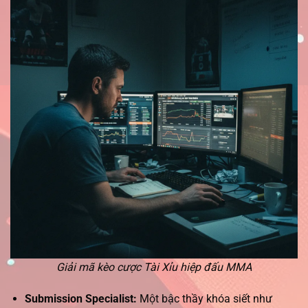
Giải mã kèo cược Tài Xỉu hiệp đấu MMA
Submission Specialist:
Một bậc thầy khóa siết như