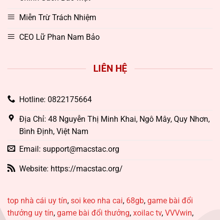
Miễn Trừ Trách Nhiệm
CEO Lữ Phan Nam Bảo
LIÊN HỆ
Hotline: 0822175664
Địa Chỉ: 48 Nguyễn Thị Minh Khai, Ngô Mây, Quy Nhơn,
Bình Định, Việt Nam
Email:
support@macstac.org
Website: https://macstac.org/
top nhà cái uy tín
,
soi keo nha cai
,
68gb
,
game bài đổi
thưởng uy tín
,
game bài đổi thưởng
,
xoilac tv
,
VVVwin
,