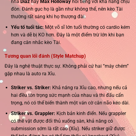
nhà
Diaz
hay
Max Holloway
nổi tiếng với khả năng chịu
đòn. Đánh gục họ là gần như không thể, nên kèo Tài
thường rất sáng khi họ thượng đài.
Yếu tố tuổi tác:
Một võ sĩ lớn tuổi thường có cardio kém
hơn và dễ bị KO hơn. Đây là một điểm trừ lớn khi bạn
đang cân nhắc kèo Tài.
Tương quan lối đánh (Style Matchup)
Đây là nghệ thuật thực sự. Không phải cứ hai “máy chém”
gặp nhau là auto ra Xỉu.
Striker vs. Striker:
Khả năng ra Xỉu cao, nhưng nếu cả
hai đều tôn trọng sức mạnh của nhau và thi đấu cẩn
trọng, nó có thể biến thành một ván cờ cân não kéo dài.
Striker vs. Grappler:
Kịch bản kinh điển. Nếu grappler
có thể vật được đối thủ xuống sàn, khả năng có
submission sớm là rất cao (Xỉu). Nếu striker giữ được