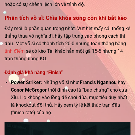
hoặc có sự chênh lệch lớn về trình độ.
Phân tích võ sĩ: Chìa khóa sống còn khi bắt kèo
Đây mới là phần quan trọng nhất. Vứt hết mấy cái thống kê
thắng thua vô nghĩa đi, hãy tập trung vào phong cách thi
đấu. Một võ sĩ có thành tích 20-0 nhưng toàn thắng bằng
tính điểm
sẽ có kèo Tài khác hẳn một gã 15-5 nhưng 14
trận thắng bằng KO.
Đánh giá khả năng “Finish”
Power Striker:
Những võ sĩ như
Francis Ngannou
hay
Conor McGregor
thời đỉnh cao là “bảo chứng” cho cửa
Xỉu. Họ không vào lồng để chơi đùa, mục tiêu duy nhất
là knockout đối thủ. Hãy xem tỷ lệ kết thúc trận đấu
(finish rate) của họ.