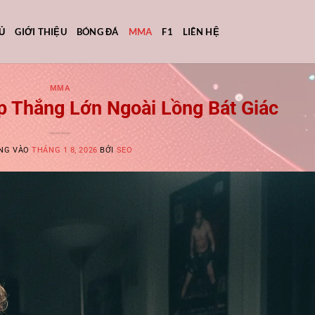
Ủ
GIỚI THIỆU
BÓNG ĐÁ
MMA
F1
LIÊN HỆ
MMA
íp Thắng Lớn Ngoài Lồng Bát Giác
NG VÀO
THÁNG 1 8, 2026
BỞI
SEO