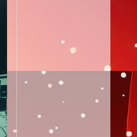
Thuật,
Tay
Đua,
Đường
Đua