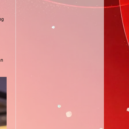
ng
àn