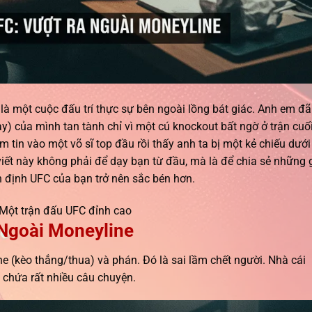
 là một cuộc đấu trí thực sự bên ngoài lồng bát giác. Anh em đã
y) của mình tan tành chỉ vì một cú knockout bất ngờ ở trận cuố
 tin vào một võ sĩ top đầu rồi thấy anh ta bị một kẻ chiếu dưới
iết này không phải để dạy bạn từ đầu, mà là để chia sẻ những 
 định UFC của bạn trở nên sắc bén hơn.
 Ngoài Moneyline
e (kèo thắng/thua) và phán. Đó là sai lầm chết người. Nhà cái
 chứa rất nhiều câu chuyện.