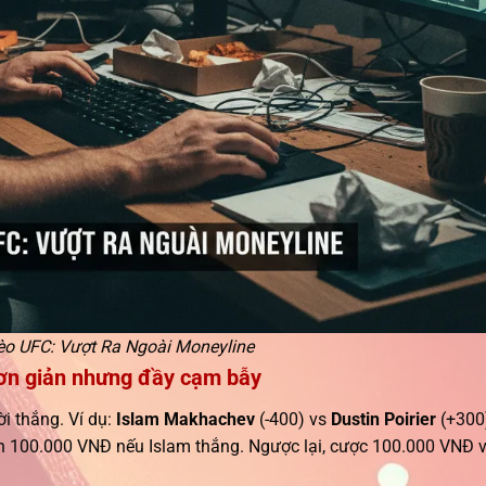
èo UFC: Vượt Ra Ngoài Moneyline
ơn giản nhưng đầy cạm bẫy
i thắng. Ví dụ:
Islam Makhachev
(-400) vs
Dustin Poirier
(+300
n 100.000 VNĐ nếu Islam thắng. Ngược lại, cược 100.000 VNĐ 